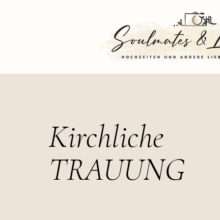
Kirchliche
TRAUUNG