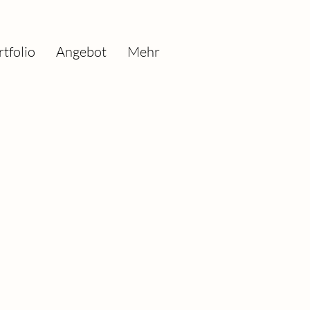
tfolio
Angebot
Mehr